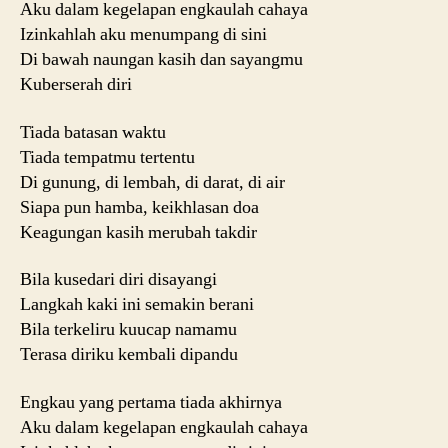
Aku dalam kegelapan engkaulah cahaya
Izinkahlah aku menumpang di sini
Di bawah naungan kasih dan sayangmu
Kuberserah diri
Tiada batasan waktu
Tiada tempatmu tertentu
Di gunung, di lembah, di darat, di air
Siapa pun hamba, keikhlasan doa
Keagungan kasih merubah takdir
Bila kusedari diri disayangi
Langkah kaki ini semakin berani
Bila terkeliru kuucap namamu
Terasa diriku kembali dipandu
Engkau yang pertama tiada akhirnya
Aku dalam kegelapan engkaulah cahaya