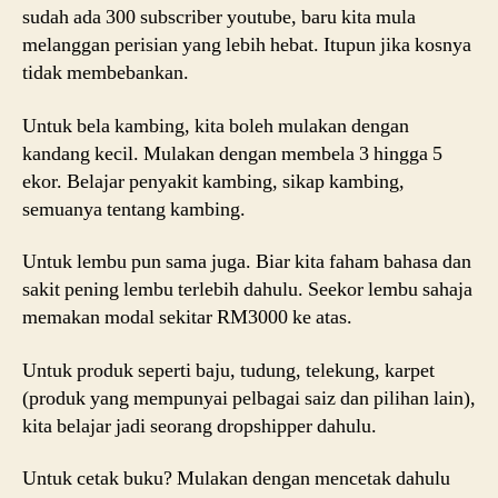
sudah ada 300 subscriber youtube, baru kita mula
melanggan perisian yang lebih hebat. Itupun jika kosnya
tidak membebankan.
Untuk bela kambing, kita boleh mulakan dengan
kandang kecil. Mulakan dengan membela 3 hingga 5
ekor. Belajar penyakit kambing, sikap kambing,
semuanya tentang kambing.
Untuk lembu pun sama juga. Biar kita faham bahasa dan
sakit pening lembu terlebih dahulu. Seekor lembu sahaja
memakan modal sekitar RM3000 ke atas.
Untuk produk seperti baju, tudung, telekung, karpet
(produk yang mempunyai pelbagai saiz dan pilihan lain),
kita belajar jadi seorang dropshipper dahulu.
Untuk cetak buku? Mulakan dengan mencetak dahulu