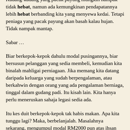
tidak
hebat
, namun ada kemungkinan pendapatannya
lebih
hebat
berbanding kita yang menyewa kedai. Tetapi
peniaga yang pacak payung akan basah kalau hujan.
Tidak nampak mantap.
Sabar …
Biar berkepok-kepok dahulu modal pusingannya, biar
bersusun pelanggan yang sedia membeli, kemudian kita
binalah mahligai perniagaan. Jika memang kita datang
daripada keluarga yang sudah berpengalaman, atau
berkahwin dengan orang yang ada pengalaman berniaga,
tinggal dalam gudang padi. Itu kisah lain. Kita hanya
perlu meneruskan sahaja legasi sedia ada.
Itu kes duit berkepok-kepok tak habis makan. Apa kita
tunggu lagi? Maka, berbelanjalah. Masalahnya
sekarang, mengumpul modal RM2000 pun atas ihsan