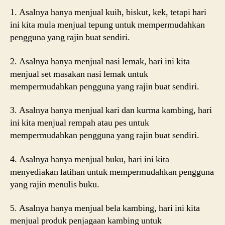
1. Asalnya hanya menjual kuih, biskut, kek, tetapi hari
ini kita mula menjual tepung untuk mempermudahkan
pengguna yang rajin buat sendiri.
2. Asalnya hanya menjual nasi lemak, hari ini kita
menjual set masakan nasi lemak untuk
mempermudahkan pengguna yang rajin buat sendiri.
3. Asalnya hanya menjual kari dan kurma kambing, hari
ini kita menjual rempah atau pes untuk
mempermudahkan pengguna yang rajin buat sendiri.
4. Asalnya hanya menjual buku, hari ini kita
menyediakan latihan untuk mempermudahkan pengguna
yang rajin menulis buku.
5. Asalnya hanya menjual bela kambing, hari ini kita
menjual produk penjagaan kambing untuk