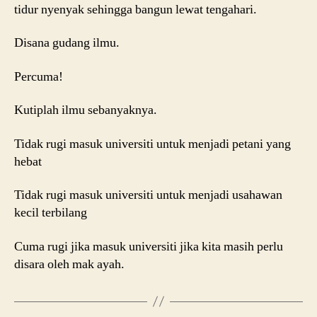
tidur nyenyak sehingga bangun lewat tengahari.
Disana gudang ilmu.
Percuma!
Kutiplah ilmu sebanyaknya.
Tidak rugi masuk universiti untuk menjadi petani yang
hebat
Tidak rugi masuk universiti untuk menjadi usahawan
kecil terbilang
Cuma rugi jika masuk universiti jika kita masih perlu
disara oleh mak ayah.