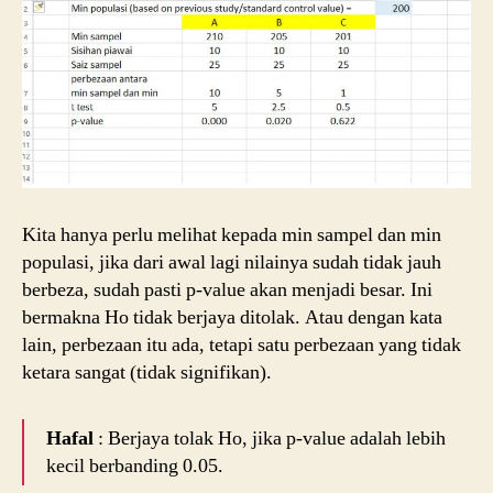
Kita hanya perlu melihat kepada min sampel dan min
populasi, jika dari awal lagi nilainya sudah tidak jauh
berbeza, sudah pasti p-value akan menjadi besar. Ini
bermakna Ho tidak berjaya ditolak. Atau dengan kata
lain, perbezaan itu ada, tetapi satu perbezaan yang tidak
ketara sangat (tidak signifikan).
Hafal
: Berjaya tolak Ho, jika p-value adalah lebih
kecil berbanding 0.05.