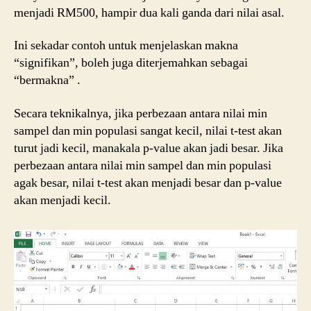
menjadi RM500, hampir dua kali ganda dari nilai asal.
Ini sekadar contoh untuk menjelaskan makna
“signifikan”, boleh juga diterjemahkan sebagai
“bermakna” .
Secara teknikalnya, jika perbezaan antara nilai min
sampel dan min populasi sangat kecil, nilai t-test akan
turut jadi kecil, manakala p-value akan jadi besar. Jika
perbezaan antara nilai min sampel dan min populasi
agak besar, nilai t-test akan menjadi besar dan p-value
akan menjadi kecil.