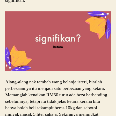
signifikan.
Alang-alang nak tambah wang belanja isteri, biarlah
perbezaannya itu menjadi satu perbezaan yang ketara.
Memanglah kenaikan RM50 turut ada beza berbanding
sebelumnya, tetapi itu tidak jelas ketara kerana kita
hanya boleh beli sekampit beras 10kg dan sebotol
minyak masak 5 liter sahaja. Sekiranya meningkat