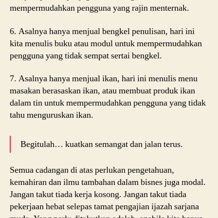
mempermudahkan pengguna yang rajin menternak.
6. Asalnya hanya menjual bengkel penulisan, hari ini
kita menulis buku atau modul untuk mempermudahkan
pengguna yang tidak sempat sertai bengkel.
7. Asalnya hanya menjual ikan, hari ini menulis menu
masakan berasaskan ikan, atau membuat produk ikan
dalam tin untuk mempermudahkan pengguna yang tidak
tahu menguruskan ikan.
Begitulah… kuatkan semangat dan jalan terus.
Semua cadangan di atas perlukan pengetahuan,
kemahiran dan ilmu tambahan dalam bisnes juga modal.
Jangan takut tiada kerja kosong. Jangan takut tiada
pekerjaan hebat selepas tamat pengajian ijazah sarjana