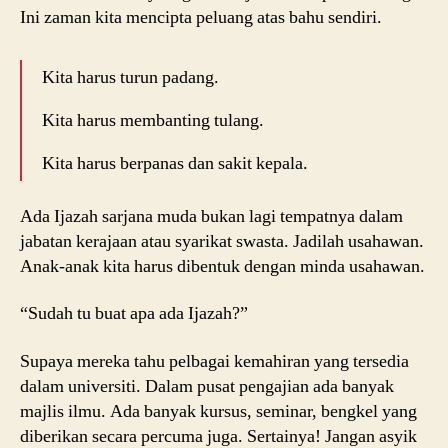
Ini zaman kita mencipta peluang atas bahu sendiri.
Kita harus turun padang.
Kita harus membanting tulang.
Kita harus berpanas dan sakit kepala.
Ada Ijazah sarjana muda bukan lagi tempatnya dalam
jabatan kerajaan atau syarikat swasta. Jadilah usahawan.
Anak-anak kita harus dibentuk dengan minda usahawan.
“Sudah tu buat apa ada Ijazah?”
Supaya mereka tahu pelbagai kemahiran yang tersedia
dalam universiti. Dalam pusat pengajian ada banyak
majlis ilmu. Ada banyak kursus, seminar, bengkel yang
diberikan secara percuma juga. Sertainya! Jangan asyik